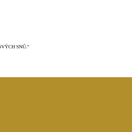
SVÝCH SNŮ.“