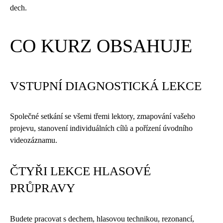
dech.
CO KURZ OBSAHUJE
VSTUPNÍ DIAGNOSTICKÁ LEKCE
Společné setkání se všemi třemi lektory, zmapování vašeho
projevu, stanovení individuálních cílů a pořízení úvodního
videozáznamu.
ČTYŘI LEKCE HLASOVÉ
PRŮPRAVY
Budete pracovat s dechem, hlasovou technikou, rezonancí,