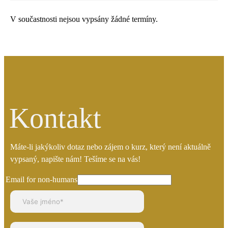
V součastnosti nejsou vypsány žádné termíny.
Kontakt
Máte-li jakýkoliv dotaz nebo zájem o kurz, který není aktuálně
vypsaný, napište nám! Tešíme se na vás!
Email for non-humans