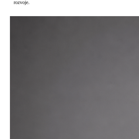
rozvoje.