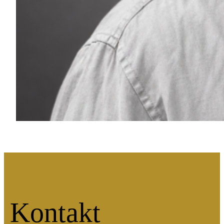
Kontakt