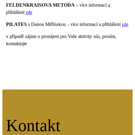
FELDENKRAISOVA METODA
– více informací a
přihlášení
zde
PILATES
s Danou Měřínskou – více informací a přihlášení
zde
v případě zájmu o pronájem pro Vaše aktivity nás, prosím,
kontaktujte
Kontakt