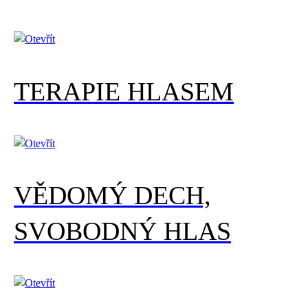
TERAPIE HLASEM
VĚDOMÝ DECH,
SVOBODNÝ HLAS