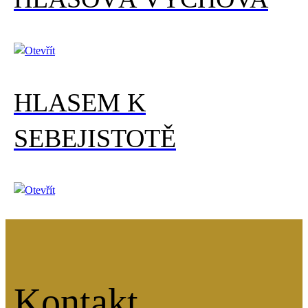
HLASEM K
SEBEJISTOTĚ
Kontakt