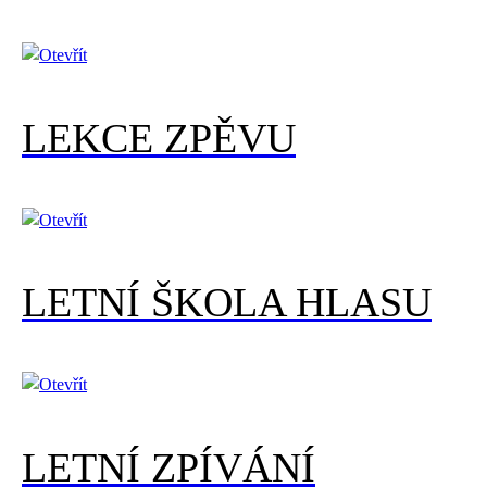
LEKCE ZPĚVU
LETNÍ ŠKOLA HLASU
LETNÍ ZPÍVÁNÍ